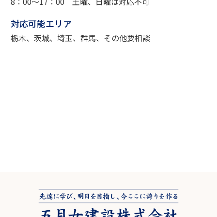
8：00～17：00 土曜、日曜は対応不可
対応可能エリア
栃木、茨城、埼玉、群馬、その他要相談