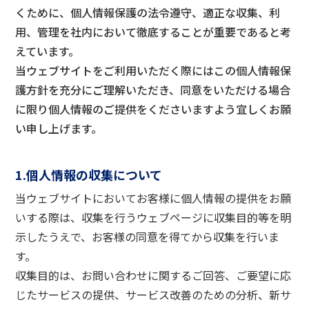
くために、個人情報保護の法令遵守、適正な収集、利
用、管理を社内において徹底することが重要であると考
えています。
当ウェブサイトをご利用いただく際にはこの個人情報保
護方針を充分にご理解いただき、同意をいただける場合
に限り個人情報のご提供をくださいますよう宜しくお願
い申し上げます。
1.個人情報の収集について
当ウェブサイトにおいてお客様に個人情報の提供をお願
いする際は、収集を行うウェブページに収集目的等を明
示したうえで、お客様の同意を得てから収集を行いま
す。
収集目的は、お問い合わせに関するご回答、ご要望に応
じたサービスの提供、サービス改善のための分析、新サ