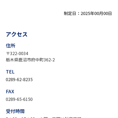
制定日：2025年00月00日
アクセス
住所
〒322-0034
栃木県鹿沼市府中町362-2
TEL
0289-62-8235
FAX
0289-65-6150
受付時間