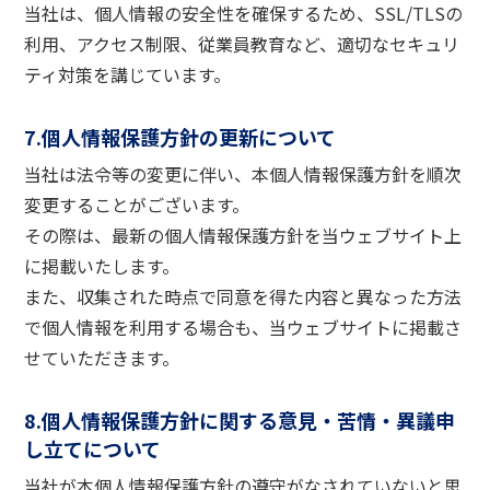
当社は、個人情報の安全性を確保するため、SSL/TLSの
利用、アクセス制限、従業員教育など、適切なセキュリ
ティ対策を講じています。
7.個人情報保護方針の更新について
当社は法令等の変更に伴い、本個人情報保護方針を順次
変更することがございます。
その際は、最新の個人情報保護方針を当ウェブサイト上
に掲載いたします。
また、収集された時点で同意を得た内容と異なった方法
で個人情報を利用する場合も、当ウェブサイトに掲載さ
せていただきます。
8.個人情報保護方針に関する意見・苦情・異議申
し立てについて
当社が本個人情報保護方針の遵守がなされていないと思