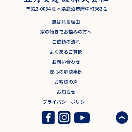
〒322-0034 栃木県鹿沼市府中町362-2
選ばれる理由
家の傾きでお悩みの方へ
ご依頼の流れ
よくあるご質問
お問い合わせ
安心の解決事例
お客様の声
お知らせ
プライバシーポリシー