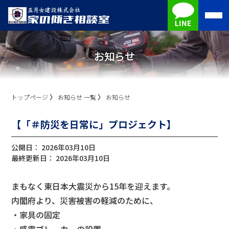
五月女建設株式会社 家の傾き相談室
お知らせ
トップページ
お知らせ 一覧
お知らせ
【「＃防災を日常に」プロジェクト】
公開日：
2026年03月10日
最終更新日：
2026年03月10日
まもなく東日本大震災から15年を迎えます。
内閣府より、災害被害の軽減のために、
・家具の固定