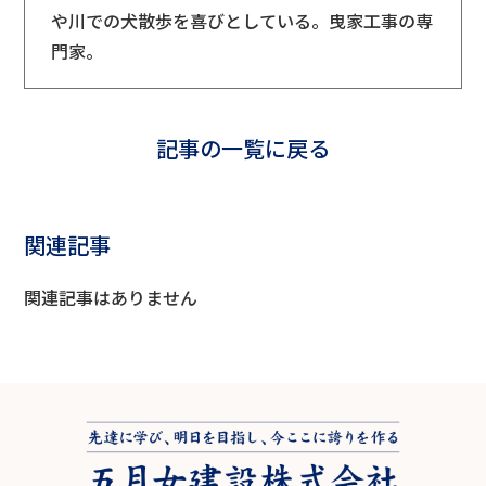
や川での犬散歩を喜びとしている。曳家工事の専
門家。
記事の一覧に戻る
関連記事
関連記事はありません